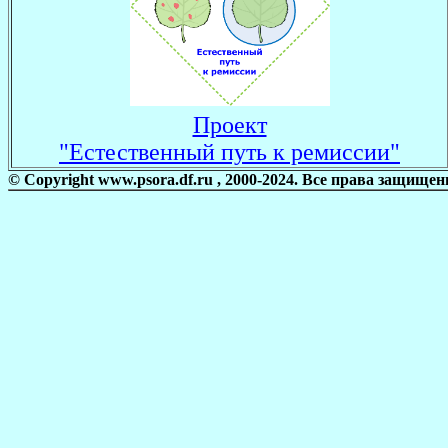
Проект
"Естественный путь к ремиссии"
© Сopyright www.psora.df.ru , 2000-2024. Все права защищен